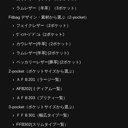
ラムレザー［羊革］（3ポケット）
Fitbag デザイン・素材から選ぶ（2-pocket）
フェイクレザー（2ポケット）
ｳﾞｨﾝﾃｰｼﾞﾃﾞﾆﾑ（2ポケット）
カウレザー[牛革]（2ポケット）
ラムレザー[羊革] (2ポケット)
ペッカリーレザー[豚革] (2ポケット)
2-pocket（ポケットサイズから選ぶ）
ＡＦＢ201（ラージ一覧）
AFB202(ミディアム一覧）
ＡＦＢ203（プリティ一覧）
3-pocket（ポケットサイズから選ぶ）
ＦＦＢ301（幅広タイプ一覧）
FFB302(スリムタイプ一覧）