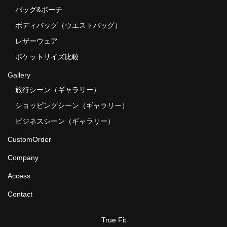
バッグ&ポーチ
ボディバッグ（ウエストバッグ）
レザーウェア
ポケットサイズ比較
Gallery
旅行シーン（ギャラリー）
ショッピングシーン（ギャラリー）
ビジネスシーン（ギャラリー）
CustomOrder
Company
Access
Contact
True Fit